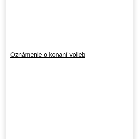
Oznámenie o konaní volieb