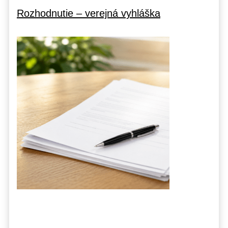
Rozhodnutie – verejná vyhláška