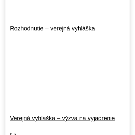
Rozhodnutie – verejná vyhláška
Verejná vyhláška – výzva na vyjadrenie