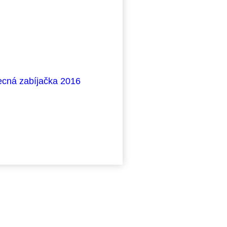
cná zabíjačka 2016