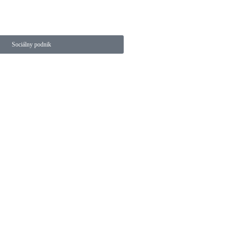
Sociálny podnik