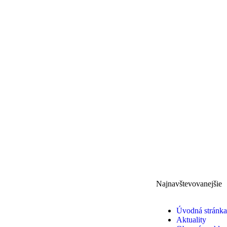
Najnavštevovanejšie
Úvodná stránka
Aktuality