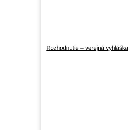
Rozhodnutie – verejná vyhláška