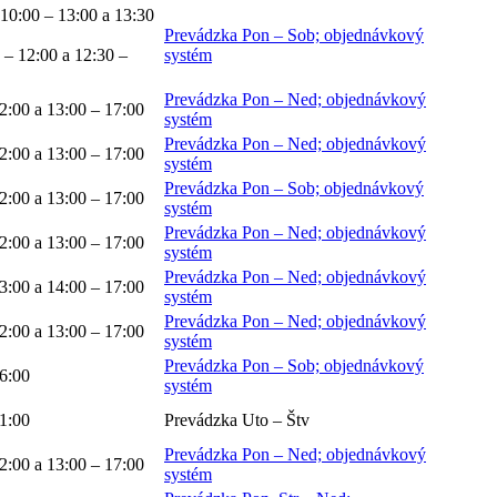
 10:00 – 13:00 a 13:30
Prevádzka Pon – Sob; objednávkový
 – 12:00 a 12:30 –
systém
Prevádzka Pon – Ned; objednávkový
2:00 a 13:00 – 17:00
systém
Prevádzka Pon – Ned; objednávkový
2:00 a 13:00 – 17:00
systém
Prevádzka Pon – Sob; objednávkový
2:00 a 13:00 – 17:00
systém
Prevádzka Pon – Ned; objednávkový
2:00 a 13:00 – 17:00
systém
Prevádzka Pon – Ned; objednávkový
3:00 a 14:00 – 17:00
systém
Prevádzka Pon – Ned; objednávkový
2:00 a 13:00 – 17:00
systém
Prevádzka Pon – Sob; objednávkový
6:00
systém
1:00
Prevádzka Uto – Štv
Prevádzka Pon – Ned; objednávkový
2:00 a 13:00 – 17:00
systém