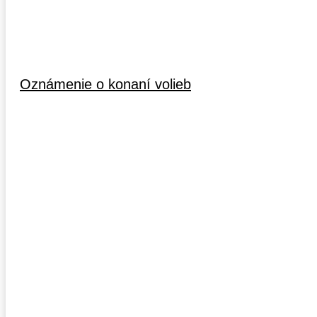
Oznámenie o konaní volieb