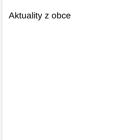
Aktuality z obce