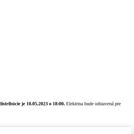
istribúcie je 10.05.2023 o 18:00.
Elektrina bude odstavená pre