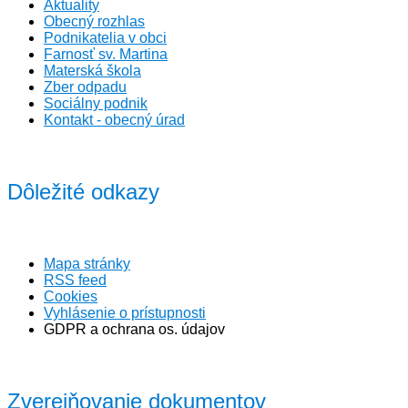
Aktuality
Obecný rozhlas
Podnikatelia v obci
Farnosť sv. Martina
Materská škola
Zber odpadu
Sociálny podnik
Kontakt - obecný úrad
Dôležité odkazy
Mapa stránky
RSS feed
Cookies
Vyhlásenie o prístupnosti
GDPR a ochrana os. údajov
Zverejňovanie dokumentov