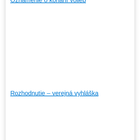
Rozhodnutie – verejná vyhláška