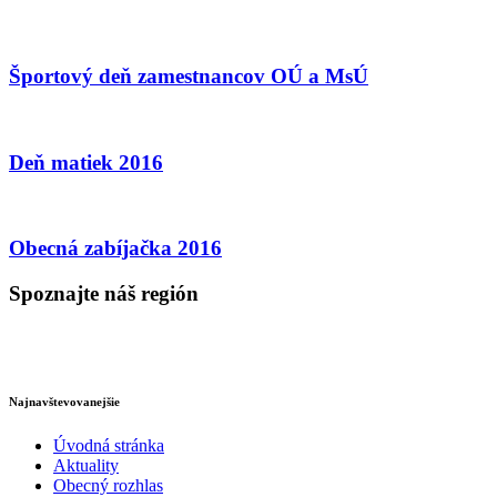
Športový deň zamestnancov OÚ a MsÚ
Deň matiek 2016
Obecná zabíjačka 2016
Spoznajte náš región
Najnavštevovanejšie
Úvodná stránka
Aktuality
Obecný rozhlas