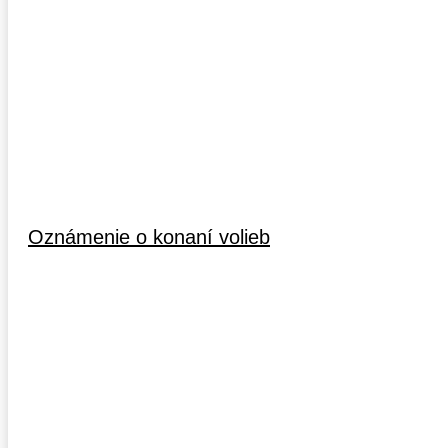
Oznámenie o konaní volieb