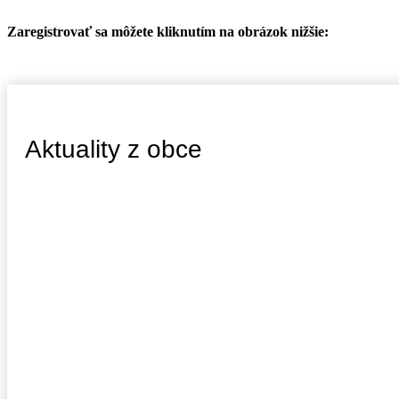
Zaregistrovať sa môžete kliknutím na obrázok nižšie:
Aktuality z obce