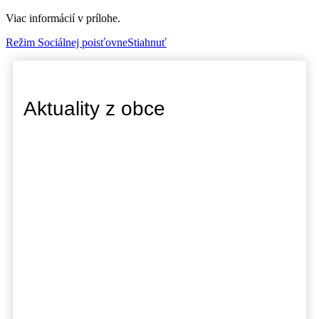
Viac informácií v prílohe.
Režim Sociálnej poisťovne
Stiahnuť
Aktuality z obce