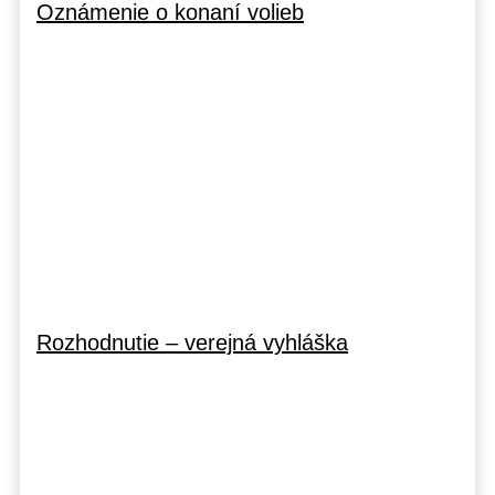
Oznámenie o konaní volieb
Rozhodnutie – verejná vyhláška