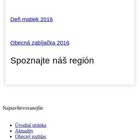
Deň matiek 2016
Obecná zabíjačka 2016
Spoznajte náš región
Najnavštevovanejšie
Úvodná stránka
Aktuality
Obecný rozhlas