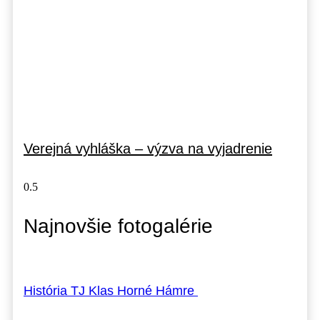
Verejná vyhláška – výzva na vyjadrenie
Najnovšie fotogalérie
História TJ Klas Horné Hámre