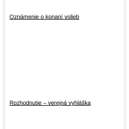
Oznámenie o konaní volieb
Rozhodnutie – verejná vyhláška