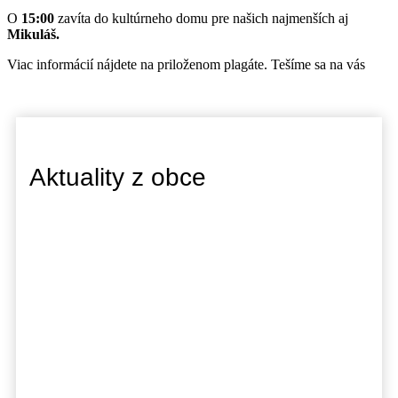
O
15:00
zavíta do kultúrneho domu pre našich najmenších aj
Mikuláš.
Viac informácií nájdete na priloženom plagáte. Tešíme sa na vás
Aktuality z obce