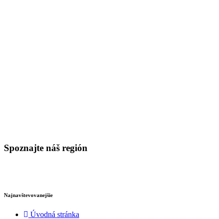
Spoznajte náš región
Najnavštevovanejšie
Úvodná stránka