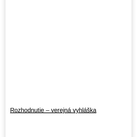
Rozhodnutie – verejná vyhláška