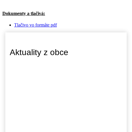
Dokumenty a tlačivá:
Tlačivo vo formáte pdf
Aktuality z obce