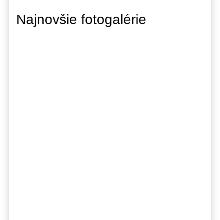
Najnovšie fotogalérie