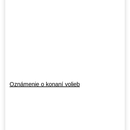
Oznámenie o konaní volieb