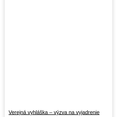
Verejná vyhláška – výzva na vyjadrenie